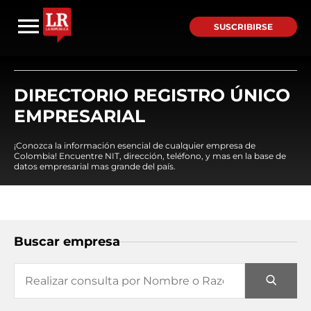
SUSCRIBIRSE
DIRECTORIO REGISTRO ÚNICO
EMPRESARIAL
¡Conozca la información esencial de cualquier empresa de
Colombia! Encuentre NIT, dirección, teléfono, y mas en la base de
datos empresarial mas grande del país.
Buscar empresa