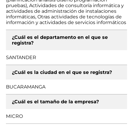
pruebas), Actividades de consultoría informática y
actividades de administración de instalaciones
informáticas, Otras actividades de tecnologías de
información y actividades de servicios informáticos
¿Cuál es el departamento en el que se
registra?
SANTANDER
¿Cuál es la ciudad en el que se registra?
BUCARAMANGA
¿Cuál es el tamaño de la empresa?
MICRO