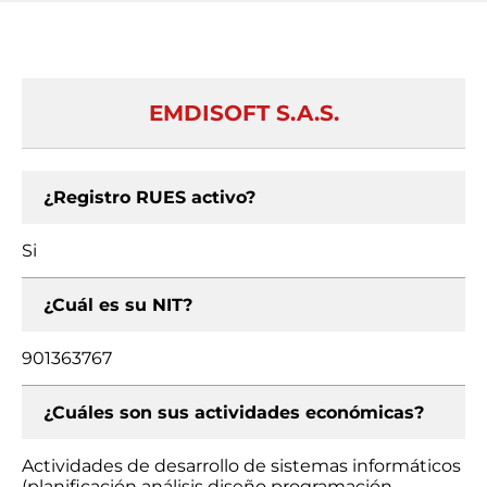
EMDISOFT S.A.S.
¿Registro RUES activo?
Si
¿Cuál es su NIT?
901363767
¿Cuáles son sus actividades económicas?
Actividades de desarrollo de sistemas informáticos
(planificación análisis diseño programación