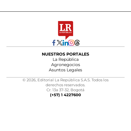
NUESTROS PORTALES
La República
Agronegocios
Asuntos Legales
© 2026, Editorial La República S.A.S. Todos los
derechos reservados.
Cr. 13a 37-32, Bogotá
(+57) 1 4227600