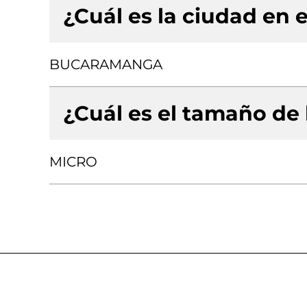
¿Cuál es la ciudad en e
BUCARAMANGA
¿Cuál es el tamaño de
MICRO