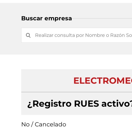
Buscar empresa
ELECTROMEC
¿Registro RUES activo
No / Cancelado