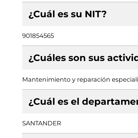
¿Cuál es su NIT?
901854565
¿Cuáles son sus activ
Mantenimiento y reparación especial
¿Cuál es el departamen
SANTANDER