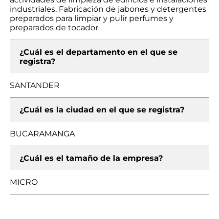
industriales, Fabricación de jabones y detergentes
preparados para limpiar y pulir perfumes y
preparados de tocador
¿Cuál es el departamento en el que se
registra?
SANTANDER
¿Cuál es la ciudad en el que se registra?
BUCARAMANGA
¿Cuál es el tamaño de la empresa?
MICRO