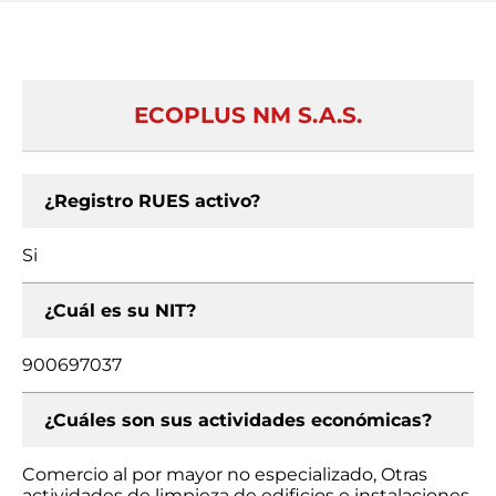
ECOPLUS NM S.A.S.
¿Registro RUES activo?
Si
¿Cuál es su NIT?
900697037
¿Cuáles son sus actividades económicas?
Comercio al por mayor no especializado, Otras
actividades de limpieza de edificios e instalaciones