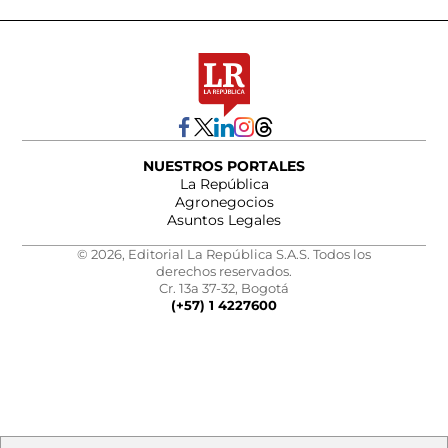
NUESTROS PORTALES
La República
Agronegocios
Asuntos Legales
© 2026, Editorial La República S.A.S. Todos los
derechos reservados.
Cr. 13a 37-32, Bogotá
(+57) 1 4227600