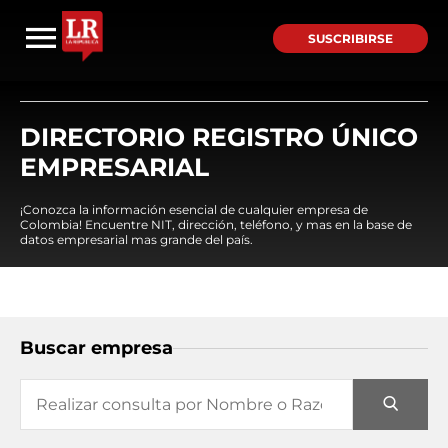
SUSCRIBIRSE
DIRECTORIO REGISTRO ÚNICO
EMPRESARIAL
¡Conozca la información esencial de cualquier empresa de
Colombia! Encuentre NIT, dirección, teléfono, y mas en la base de
datos empresarial mas grande del país.
Buscar empresa