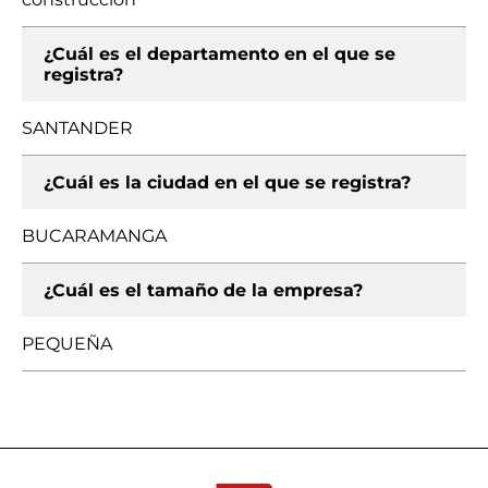
¿Cuál es el departamento en el que se
registra?
SANTANDER
¿Cuál es la ciudad en el que se registra?
BUCARAMANGA
¿Cuál es el tamaño de la empresa?
PEQUEÑA