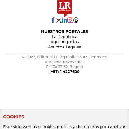
NUESTROS PORTALES
La República
Agronegocios
Asuntos Legales
© 2026, Editorial La República S.A.S. Todos los
derechos reservados.
Cr. 13a 37-32, Bogotá
(+57) 1 4227600
COOKIES
Este sitio web usa cookies propias y de terceros para analizar