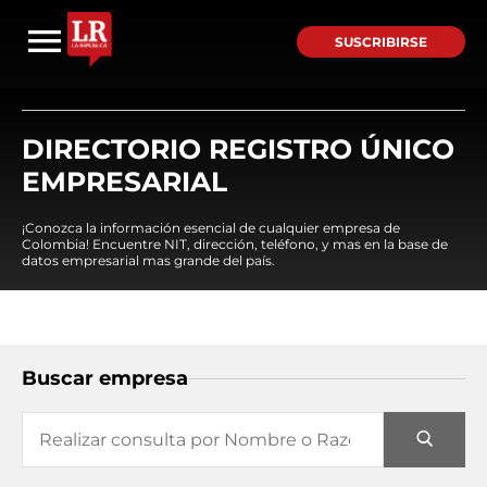
SUSCRIBIRSE
DIRECTORIO REGISTRO ÚNICO
EMPRESARIAL
¡Conozca la información esencial de cualquier empresa de
Colombia! Encuentre NIT, dirección, teléfono, y mas en la base de
datos empresarial mas grande del país.
Buscar empresa