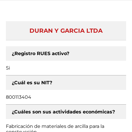
DURAN Y GARCIA LTDA
¿Registro RUES activo?
Si
¿Cuál es su NIT?
800113404
¿Cuáles son sus actividades económicas?
Fabricación de materiales de arcilla para la
construcción