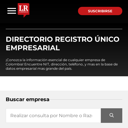
SUSCRIBIRSE
DIRECTORIO REGISTRO ÚNICO
EMPRESARIAL
¡Conozca la información esencial de cualquier empresa de
Colombia! Encuentre NIT, dirección, teléfono, y mas en la base de
datos empresarial mas grande del país.
Buscar empresa