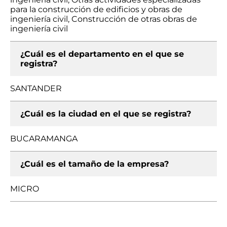
para la construcción de edificios y obras de
ingeniería civil, Construcción de otras obras de
ingeniería civil
¿Cuál es el departamento en el que se
registra?
SANTANDER
¿Cuál es la ciudad en el que se registra?
BUCARAMANGA
¿Cuál es el tamaño de la empresa?
MICRO