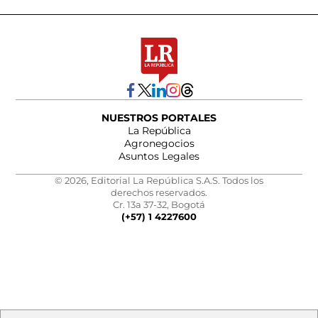
NUESTROS PORTALES
La República
Agronegocios
Asuntos Legales
© 2026, Editorial La República S.A.S. Todos los
derechos reservados.
Cr. 13a 37-32, Bogotá
(+57) 1 4227600