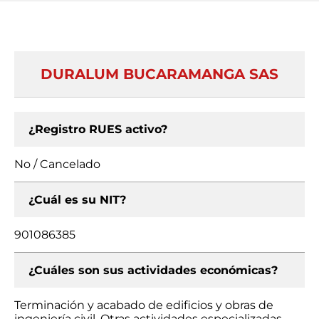
DURALUM BUCARAMANGA SAS
¿Registro RUES activo?
No / Cancelado
¿Cuál es su NIT?
901086385
¿Cuáles son sus actividades económicas?
Terminación y acabado de edificios y obras de
ingeniería civil, Otras actividades especializadas