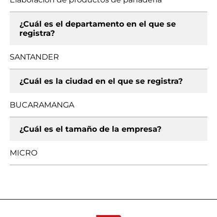
¿Cuál es el departamento en el que se
registra?
SANTANDER
¿Cuál es la ciudad en el que se registra?
BUCARAMANGA
¿Cuál es el tamaño de la empresa?
MICRO