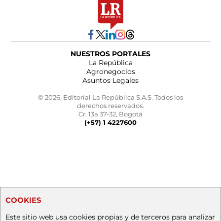
NUESTROS PORTALES
La República
Agronegocios
Asuntos Legales
© 2026, Editorial La República S.A.S. Todos los
derechos reservados.
Cr. 13a 37-32, Bogotá
(+57) 1 4227600
COOKIES
Este sitio web usa cookies propias y de terceros para analizar