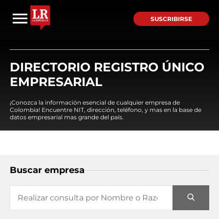
SUSCRIBIRSE
DIRECTORIO REGISTRO ÚNICO
EMPRESARIAL
¡Conozca la información esencial de cualquier empresa de
Colombia! Encuentre NIT, dirección, teléfono, y mas en la base de
datos empresarial mas grande del país.
Buscar empresa