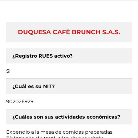
DUQUESA CAFÉ BRUNCH S.A.S.
¿Registro RUES activo?
Si
¿Cuál es su NIT?
902026929
¿Cuáles son sus actividades económicas?
Expendio a la mesa de comidas preparadas,
Elaboración de productos de panadería