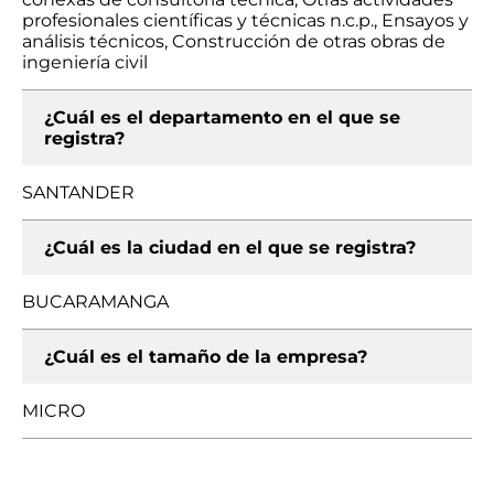
profesionales científicas y técnicas n.c.p., Ensayos y
análisis técnicos, Construcción de otras obras de
ingeniería civil
¿Cuál es el departamento en el que se
registra?
SANTANDER
¿Cuál es la ciudad en el que se registra?
BUCARAMANGA
¿Cuál es el tamaño de la empresa?
MICRO