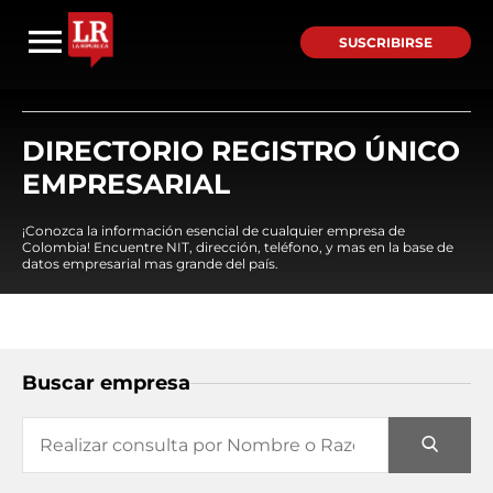
SUSCRIBIRSE
DIRECTORIO REGISTRO ÚNICO
EMPRESARIAL
¡Conozca la información esencial de cualquier empresa de
Colombia! Encuentre NIT, dirección, teléfono, y mas en la base de
datos empresarial mas grande del país.
Buscar empresa