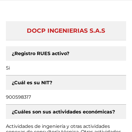
DOCP INGENIERIAS S.A.S
¿Registro RUES activo?
Si
¿Cuál es su NIT?
900598317
¿Cuáles son sus actividades económicas?
Actividades de ingeniería y otras actividades
conexas de consultoría técnica, Otras actividades