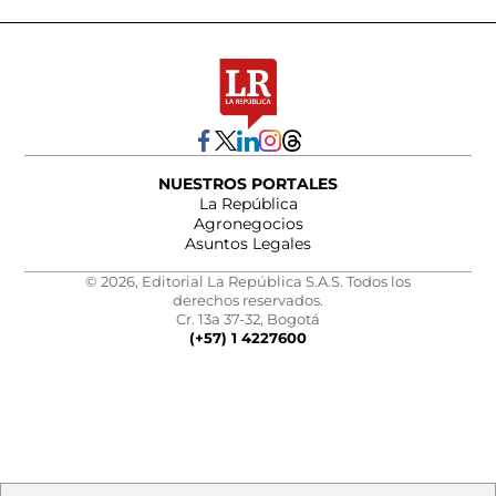
NUESTROS PORTALES
La República
Agronegocios
Asuntos Legales
© 2026, Editorial La República S.A.S. Todos los
derechos reservados.
Cr. 13a 37-32, Bogotá
(+57) 1 4227600