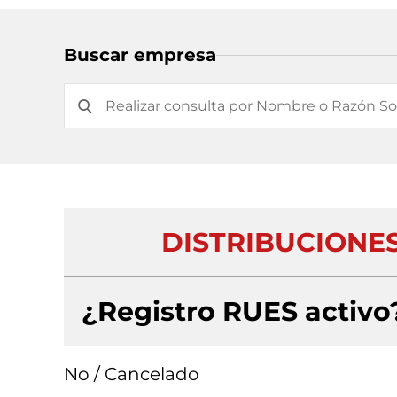
Buscar empresa
DISTRIBUCIONES
¿Registro RUES activo
No / Cancelado