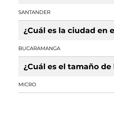
SANTANDER
¿Cuál es la ciudad en e
BUCARAMANGA
¿Cuál es el tamaño de
MICRO