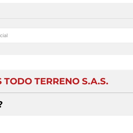
 TODO TERRENO S.A.S.
?