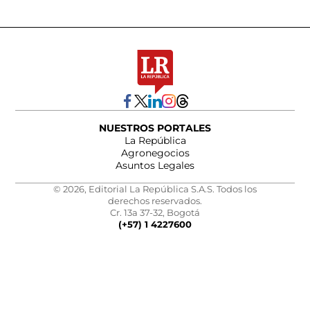
NUESTROS PORTALES
La República
Agronegocios
Asuntos Legales
© 2026, Editorial La República S.A.S. Todos los
derechos reservados.
Cr. 13a 37-32, Bogotá
(+57) 1 4227600