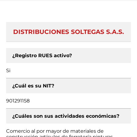
DISTRIBUCIONES SOLTEGAS S.A.S.
¿Registro RUES activo?
Si
¿Cuál es su NIT?
901291158
¿Cuáles son sus actividades económicas?
Comercio al por mayor de materiales de
construcción artículos de ferretería pinturas