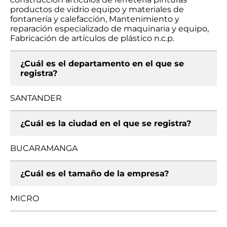
productos de vidrio equipo y materiales de
fontanería y calefacción, Mantenimiento y
reparación especializado de maquinaria y equipo,
Fabricación de artículos de plástico n.c.p.
¿Cuál es el departamento en el que se
registra?
SANTANDER
¿Cuál es la ciudad en el que se registra?
BUCARAMANGA
¿Cuál es el tamaño de la empresa?
MICRO