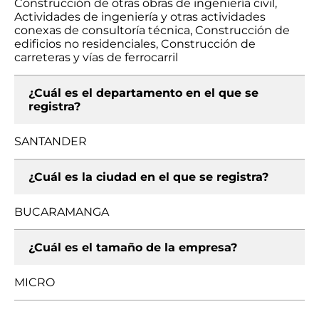
Construcción de otras obras de ingeniería civil,
Actividades de ingeniería y otras actividades
conexas de consultoría técnica, Construcción de
edificios no residenciales, Construcción de
carreteras y vías de ferrocarril
¿Cuál es el departamento en el que se
registra?
SANTANDER
¿Cuál es la ciudad en el que se registra?
BUCARAMANGA
¿Cuál es el tamaño de la empresa?
MICRO