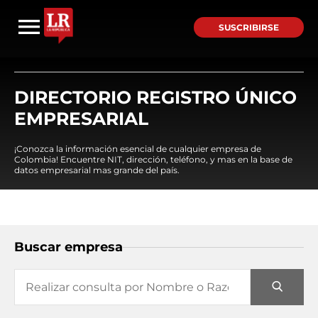
SUSCRIBIRSE
DIRECTORIO REGISTRO ÚNICO
EMPRESARIAL
¡Conozca la información esencial de cualquier empresa de
Colombia! Encuentre NIT, dirección, teléfono, y mas en la base de
datos empresarial mas grande del país.
Buscar empresa