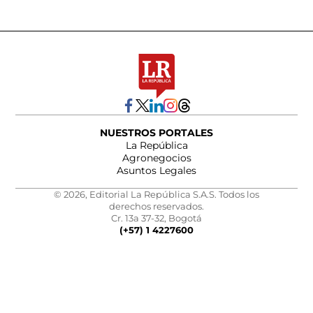
NUESTROS PORTALES
La República
Agronegocios
Asuntos Legales
© 2026, Editorial La República S.A.S. Todos los
derechos reservados.
Cr. 13a 37-32, Bogotá
(+57) 1 4227600