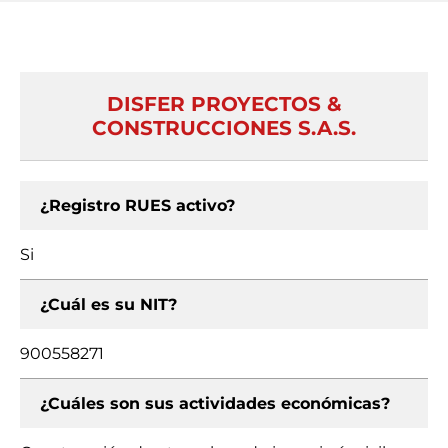
DISFER PROYECTOS &
CONSTRUCCIONES S.A.S.
¿Registro RUES activo?
Si
¿Cuál es su NIT?
900558271
¿Cuáles son sus actividades económicas?