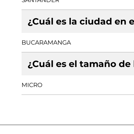
SANTANDER
¿Cuál es la ciudad en e
BUCARAMANGA
¿Cuál es el tamaño de
MICRO