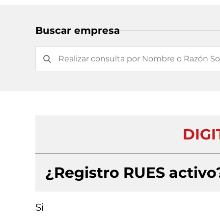
Buscar empresa
DIGI
¿Registro RUES activo
Si