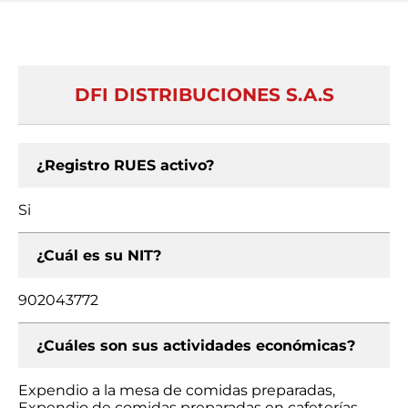
DFI DISTRIBUCIONES S.A.S
¿Registro RUES activo?
Si
¿Cuál es su NIT?
902043772
¿Cuáles son sus actividades económicas?
Expendio a la mesa de comidas preparadas,
Expendio de comidas preparadas en cafeterías,