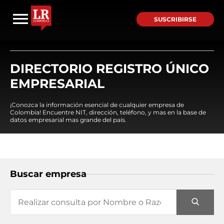
SUSCRIBIRSE
DIRECTORIO REGISTRO ÚNICO
EMPRESARIAL
¡Conozca la información esencial de cualquier empresa de
Colombia! Encuentre NIT, dirección, teléfono, y mas en la base de
datos empresarial mas grande del país.
Buscar empresa