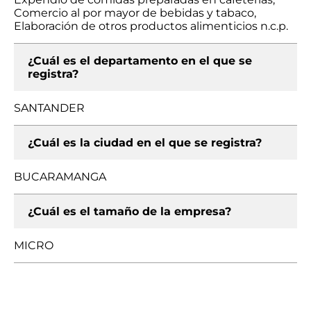
Comercio al por mayor de bebidas y tabaco,
Elaboración de otros productos alimenticios n.c.p.
¿Cuál es el departamento en el que se
registra?
SANTANDER
¿Cuál es la ciudad en el que se registra?
BUCARAMANGA
¿Cuál es el tamaño de la empresa?
MICRO