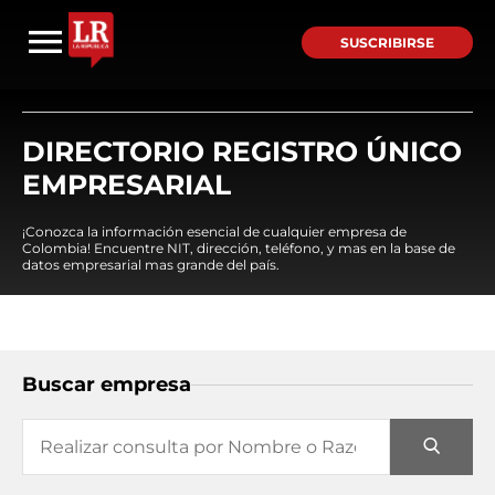
SUSCRIBIRSE
DIRECTORIO REGISTRO ÚNICO
EMPRESARIAL
¡Conozca la información esencial de cualquier empresa de
Colombia! Encuentre NIT, dirección, teléfono, y mas en la base de
datos empresarial mas grande del país.
Buscar empresa