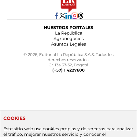
NUESTROS PORTALES
La República
Agronegocios
Asuntos Legales
© 2026, Editorial La República S.A.S. Todos los
derechos reservados.
Cr. 13a 37-32, Bogotá
(+57) 1 4227600
COOKIES
Este sitio web usa cookies propias y de terceros para analizar
el tráfico, mejorar nuestros servicio y conocer el