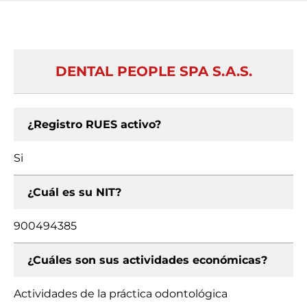
DENTAL PEOPLE SPA S.A.S.
¿Registro RUES activo?
Si
¿Cuál es su NIT?
900494385
¿Cuáles son sus actividades económicas?
Actividades de la práctica odontológica