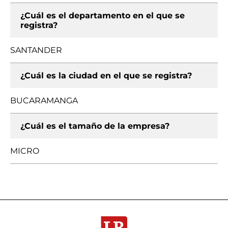
¿Cuál es el departamento en el que se
registra?
SANTANDER
¿Cuál es la ciudad en el que se registra?
BUCARAMANGA
¿Cuál es el tamaño de la empresa?
MICRO