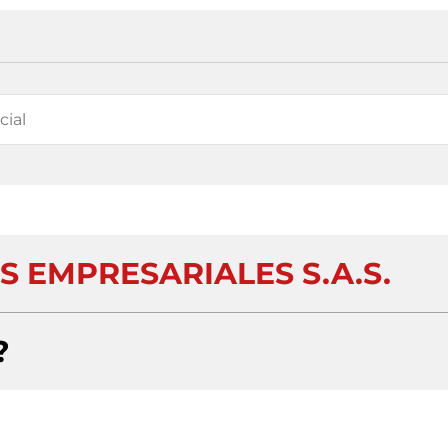
S EMPRESARIALES S.A.S.
?