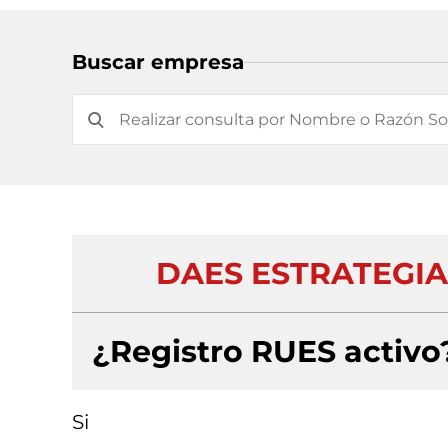
Buscar empresa
DAES ESTRATEGIA
¿Registro RUES activo
Si