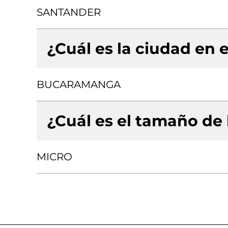
SANTANDER
¿Cuál es la ciudad en e
BUCARAMANGA
¿Cuál es el tamaño de
MICRO