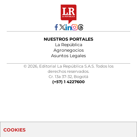
NUESTROS PORTALES
La República
Agronegocios
Asuntos Legales
© 2026, Editorial La República S.A.S. Todos los
derechos reservados.
Cr. 13a 37-32, Bogotá
(+57) 1 4227600
COOKIES