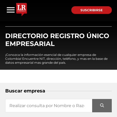
SUSCRIBIRSE
DIRECTORIO REGISTRO ÚNICO
EMPRESARIAL
¡Conozca la información esencial de cualquier empresa de
Colombia! Encuentre NIT, dirección, teléfono, y mas en la base de
datos empresarial mas grande del país.
Buscar empresa