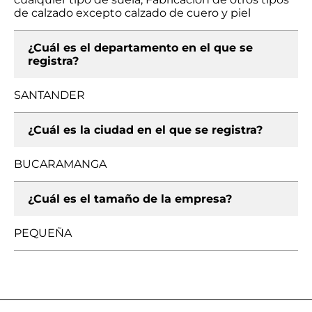
de calzado excepto calzado de cuero y piel
¿Cuál es el departamento en el que se
registra?
SANTANDER
¿Cuál es la ciudad en el que se registra?
BUCARAMANGA
¿Cuál es el tamaño de la empresa?
PEQUEÑA