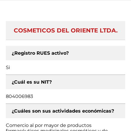
COSMETICOS DEL ORIENTE LTDA.
¿Registro RUES activo?
Si
¿Cuál es su NIT?
804006983
¿Cuáles son sus actividades económicas?
Comercio al por mayor de productos
farmacéuticos medicinales cosméticos y de