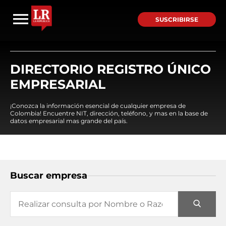
SUSCRIBIRSE
DIRECTORIO REGISTRO ÚNICO
EMPRESARIAL
¡Conozca la información esencial de cualquier empresa de
Colombia! Encuentre NIT, dirección, teléfono, y mas en la base de
datos empresarial mas grande del país.
Buscar empresa