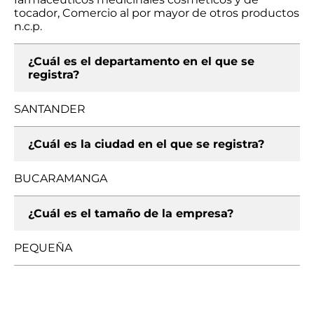
tocador, Comercio al por mayor de otros productos
n.c.p.
¿Cuál es el departamento en el que se
registra?
SANTANDER
¿Cuál es la ciudad en el que se registra?
BUCARAMANGA
¿Cuál es el tamaño de la empresa?
PEQUEÑA