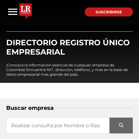
SUSCRIBIRSE
DIRECTORIO REGISTRO ÚNICO
EMPRESARIAL
¡Conozca la información esencial de cualquier empresa de
Colombia! Encuentre NIT, dirección, teléfono, y mas en la base de
datos empresarial mas grande del país.
Buscar empresa