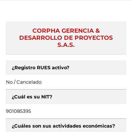
CORPHA GERENCIA &
DESARROLLO DE PROYECTOS
S.A.S.
¿Registro RUES activo?
No / Cancelado
¿Cuál es su NIT?
901085395
¿Cuáles son sus actividades económicas?