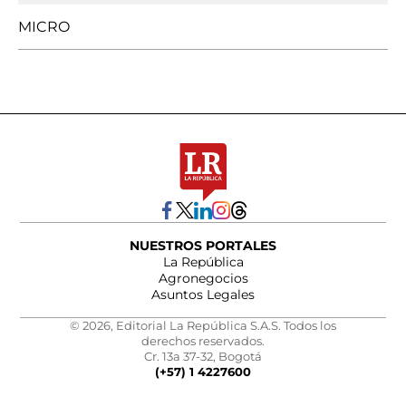
MICRO
NUESTROS PORTALES
La República
Agronegocios
Asuntos Legales
© 2026, Editorial La República S.A.S. Todos los
derechos reservados.
Cr. 13a 37-32, Bogotá
(+57) 1 4227600