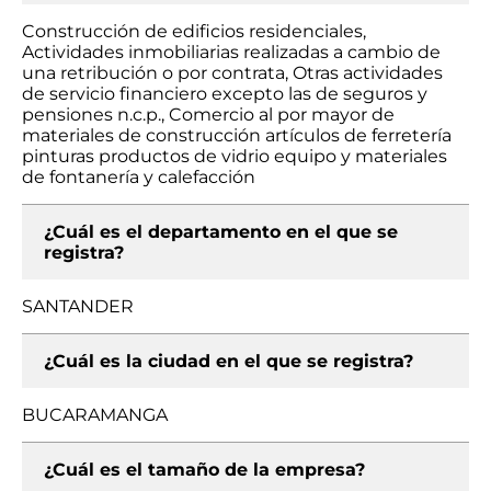
Construcción de edificios residenciales,
Actividades inmobiliarias realizadas a cambio de
una retribución o por contrata, Otras actividades
de servicio financiero excepto las de seguros y
pensiones n.c.p., Comercio al por mayor de
materiales de construcción artículos de ferretería
pinturas productos de vidrio equipo y materiales
de fontanería y calefacción
¿Cuál es el departamento en el que se
registra?
SANTANDER
¿Cuál es la ciudad en el que se registra?
BUCARAMANGA
¿Cuál es el tamaño de la empresa?