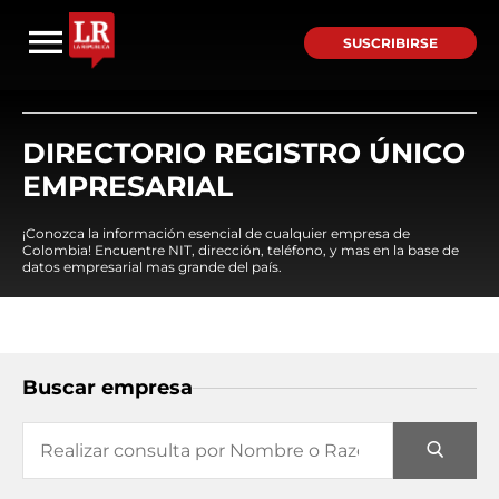
SUSCRIBIRSE
DIRECTORIO REGISTRO ÚNICO
EMPRESARIAL
¡Conozca la información esencial de cualquier empresa de
Colombia! Encuentre NIT, dirección, teléfono, y mas en la base de
datos empresarial mas grande del país.
Buscar empresa