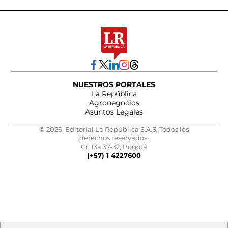
NUESTROS PORTALES
La República
Agronegocios
Asuntos Legales
© 2026, Editorial La República S.A.S. Todos los
derechos reservados.
Cr. 13a 37-32, Bogotá
(+57) 1 4227600