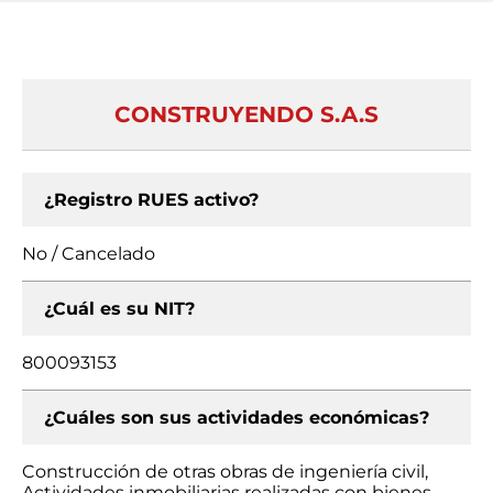
CONSTRUYENDO S.A.S
¿Registro RUES activo?
No / Cancelado
¿Cuál es su NIT?
800093153
¿Cuáles son sus actividades económicas?
Construcción de otras obras de ingeniería civil,
Actividades inmobiliarias realizadas con bienes