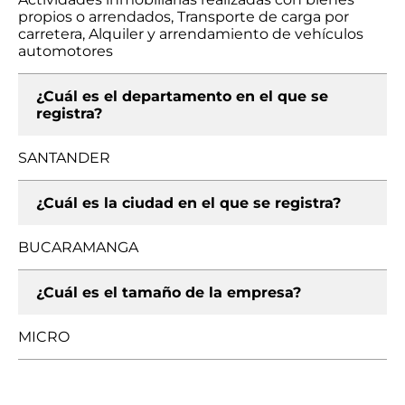
propios o arrendados, Transporte de carga por
carretera, Alquiler y arrendamiento de vehículos
automotores
¿Cuál es el departamento en el que se
registra?
SANTANDER
¿Cuál es la ciudad en el que se registra?
BUCARAMANGA
¿Cuál es el tamaño de la empresa?
MICRO