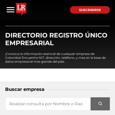
SUSCRIBIRSE
DIRECTORIO REGISTRO ÚNICO
EMPRESARIAL
¡Conozca la información esencial de cualquier empresa de
Colombia! Encuentre NIT, dirección, teléfono, y mas en la base de
datos empresarial mas grande del país.
Buscar empresa