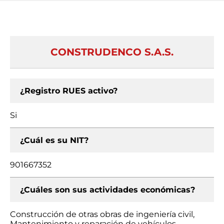
CONSTRUDENCO S.A.S.
¿Registro RUES activo?
Si
¿Cuál es su NIT?
901667352
¿Cuáles son sus actividades económicas?
Construcción de otras obras de ingeniería civil,
Mantenimiento y reparación de vehículos