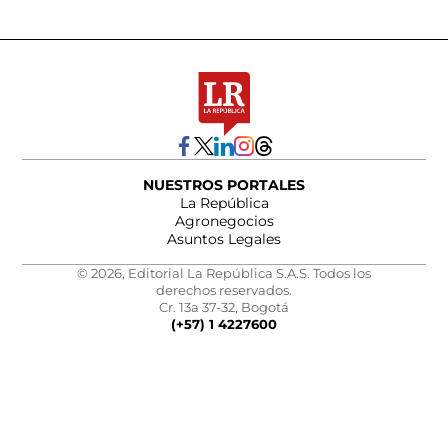
NUESTROS PORTALES
La República
Agronegocios
Asuntos Legales
© 2026, Editorial La República S.A.S. Todos los
derechos reservados.
Cr. 13a 37-32, Bogotá
(+57) 1 4227600