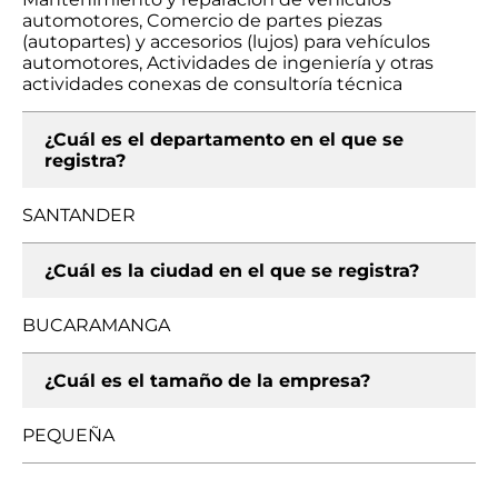
automotores, Comercio de partes piezas
(autopartes) y accesorios (lujos) para vehículos
automotores, Actividades de ingeniería y otras
actividades conexas de consultoría técnica
¿Cuál es el departamento en el que se
registra?
SANTANDER
¿Cuál es la ciudad en el que se registra?
BUCARAMANGA
¿Cuál es el tamaño de la empresa?
PEQUEÑA