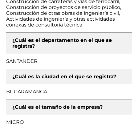
Construcción de carreteras y vías de ferrocarril,
Construcción de proyectos de servicio público,
Construcción de otras obras de ingeniería civil,
Actividades de ingeniería y otras actividades
conexas de consultoría técnica
¿Cuál es el departamento en el que se
registra?
SANTANDER
¿Cuál es la ciudad en el que se registra?
BUCARAMANGA
¿Cuál es el tamaño de la empresa?
MICRO