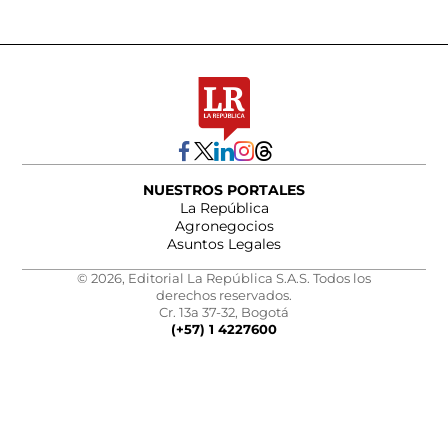
NUESTROS PORTALES
La República
Agronegocios
Asuntos Legales
© 2026, Editorial La República S.A.S. Todos los
derechos reservados.
Cr. 13a 37-32, Bogotá
(+57) 1 4227600