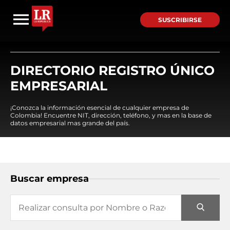
SUSCRIBIRSE
DIRECTORIO REGISTRO ÚNICO
EMPRESARIAL
¡Conozca la información esencial de cualquier empresa de
Colombia! Encuentre NIT, dirección, teléfono, y mas en la base de
datos empresarial mas grande del país.
Buscar empresa