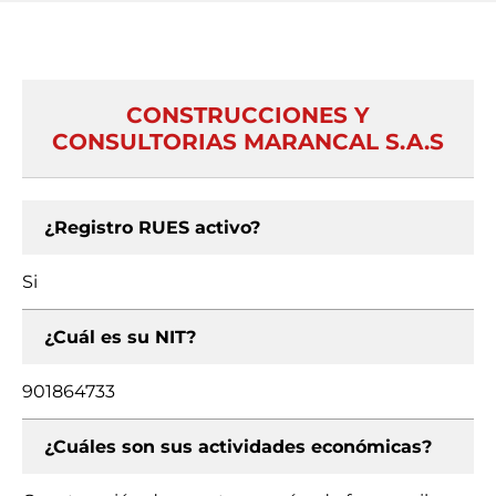
CONSTRUCCIONES Y
CONSULTORIAS MARANCAL S.A.S
¿Registro RUES activo?
Si
¿Cuál es su NIT?
901864733
¿Cuáles son sus actividades económicas?