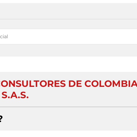
CONSULTORES DE COLOMBI
S.A.S.
?