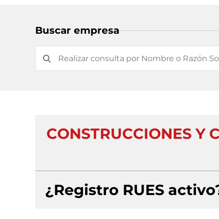
Buscar empresa
CONSTRUCCIONES Y 
¿Registro RUES activo