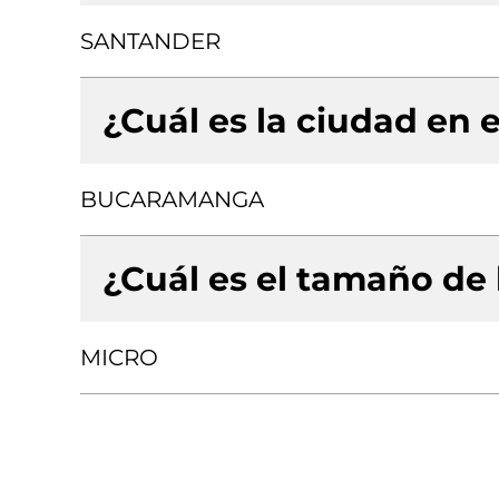
SANTANDER
¿Cuál es la ciudad en e
BUCARAMANGA
¿Cuál es el tamaño de
MICRO