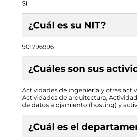
Si
¿Cuál es su NIT?
901796996
¿Cuáles son sus activ
Actividades de ingeniería y otras acti
Actividades de arquitectura, Activida
de datos alojamiento (hosting) y acti
¿Cuál es el departamen