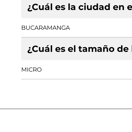
¿Cuál es la ciudad en e
BUCARAMANGA
¿Cuál es el tamaño de
MICRO