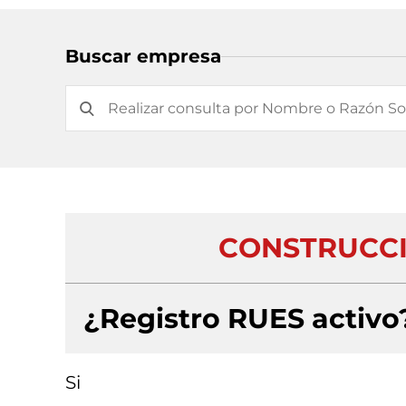
Buscar empresa
CONSTRUCCI
¿Registro RUES activo
Si