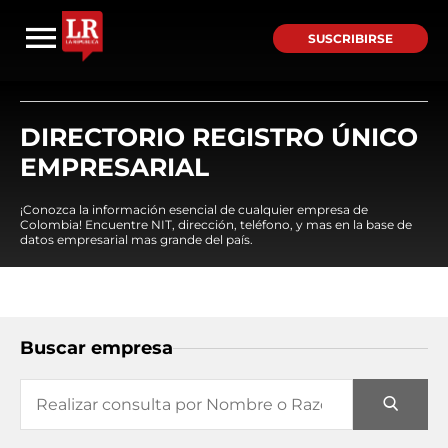
SUSCRIBIRSE
DIRECTORIO REGISTRO ÚNICO
EMPRESARIAL
¡Conozca la información esencial de cualquier empresa de
Colombia! Encuentre NIT, dirección, teléfono, y mas en la base de
datos empresarial mas grande del país.
Buscar empresa