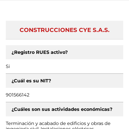
CONSTRUCCIONES CYE S.A.S.
¿Registro RUES activo?
Si
¿Cuál es su NIT?
901566142
¿Cuáles son sus actividades económicas?
Terminación y acabado de edificios y obras de
ingeniería civil, Instalaciones eléctricas,