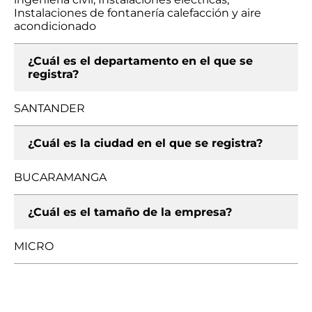
Instalaciones de fontanería calefacción y aire
acondicionado
¿Cuál es el departamento en el que se
registra?
SANTANDER
¿Cuál es la ciudad en el que se registra?
BUCARAMANGA
¿Cuál es el tamaño de la empresa?
MICRO