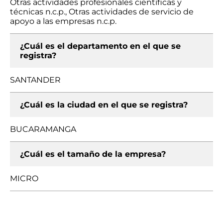
Otras actividades profesionales científicas y
técnicas n.c.p., Otras actividades de servicio de
apoyo a las empresas n.c.p.
¿Cuál es el departamento en el que se
registra?
SANTANDER
¿Cuál es la ciudad en el que se registra?
BUCARAMANGA
¿Cuál es el tamaño de la empresa?
MICRO