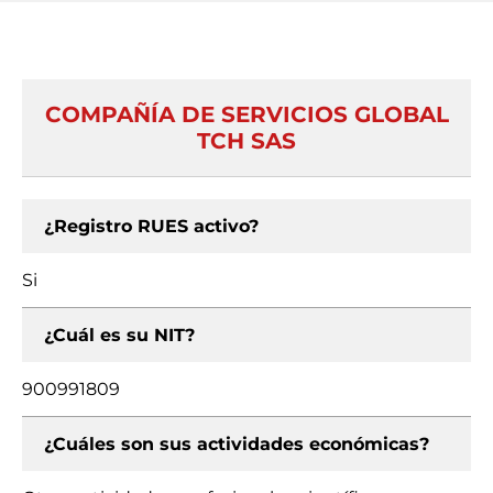
COMPAÑÍA DE SERVICIOS GLOBAL
TCH SAS
¿Registro RUES activo?
Si
¿Cuál es su NIT?
900991809
¿Cuáles son sus actividades económicas?