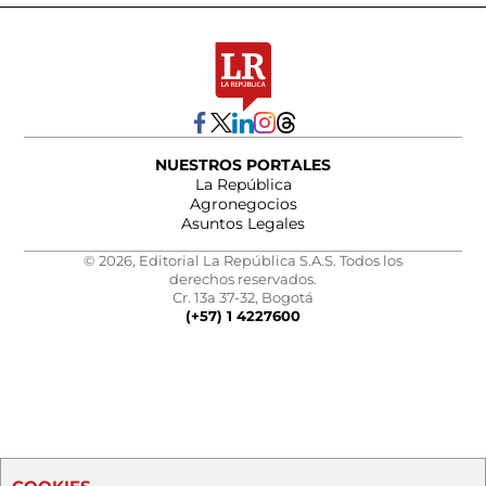
NUESTROS PORTALES
La República
Agronegocios
Asuntos Legales
© 2026, Editorial La República S.A.S. Todos los
derechos reservados.
Cr. 13a 37-32, Bogotá
(+57) 1 4227600