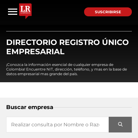
SUSCRIBIRSE
DIRECTORIO REGISTRO ÚNICO
EMPRESARIAL
¡Conozca la información esencial de cualquier empresa de
Colombia! Encuentre NIT, dirección, teléfono, y mas en la base de
datos empresarial mas grande del país.
Buscar empresa