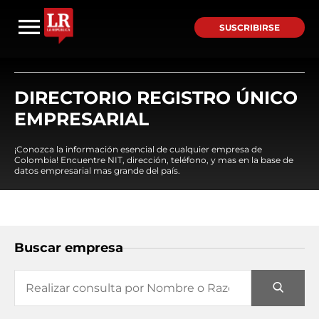
SUSCRIBIRSE
DIRECTORIO REGISTRO ÚNICO
EMPRESARIAL
¡Conozca la información esencial de cualquier empresa de
Colombia! Encuentre NIT, dirección, teléfono, y mas en la base de
datos empresarial mas grande del país.
Buscar empresa