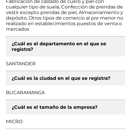
Fabricación de calzado de cuero y piel con
cualquier tipo de suela, Confección de prendas de
vestir excepto prendas de piel, Almacenamiento y
depósito, Otros tipos de comercio al por menor no
realizado en establecimientos puestos de venta o
mercados
¿Cuál es el departamento en el que se
registra?
SANTANDER
¿Cuál es la ciudad en el que se registra?
BUCARAMANGA
¿Cuál es el tamaño de la empresa?
MICRO