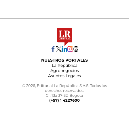
NUESTROS PORTALES
La República
Agronegocios
Asuntos Legales
© 2026, Editorial La República S.A.S. Todos los
derechos reservados.
Cr. 13a 37-32, Bogotá
(+57) 1 4227600