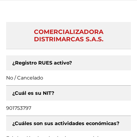
COMERCIALIZADORA
DISTRIMARCAS S.A.S.
¿Registro RUES activo?
No / Cancelado
¿Cuál es su NIT?
901753797
¿Cuáles son sus actividades económicas?