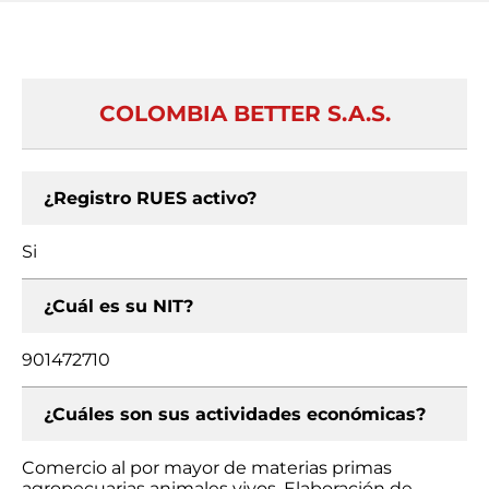
COLOMBIA BETTER S.A.S.
¿Registro RUES activo?
Si
¿Cuál es su NIT?
901472710
¿Cuáles son sus actividades económicas?
Comercio al por mayor de materias primas
agropecuarias animales vivos, Elaboración de