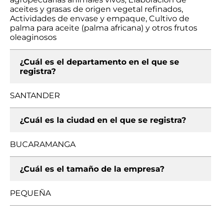
aceites y grasas de origen vegetal refinados,
Actividades de envase y empaque, Cultivo de
palma para aceite (palma africana) y otros frutos
oleaginosos
¿Cuál es el departamento en el que se
registra?
SANTANDER
¿Cuál es la ciudad en el que se registra?
BUCARAMANGA
¿Cuál es el tamaño de la empresa?
PEQUEÑA