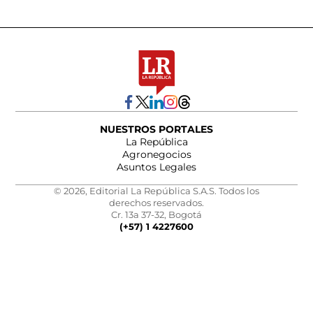
NUESTROS PORTALES
La República
Agronegocios
Asuntos Legales
© 2026, Editorial La República S.A.S. Todos los
derechos reservados.
Cr. 13a 37-32, Bogotá
(+57) 1 4227600