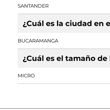
SANTANDER
¿Cuál es la ciudad en e
BUCARAMANGA
¿Cuál es el tamaño de
MICRO