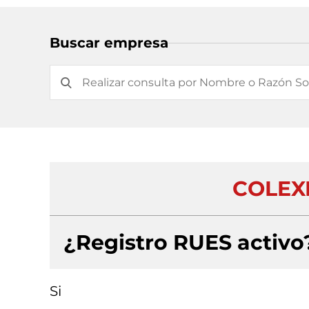
Buscar empresa
COLEX
¿Registro RUES activo
Si