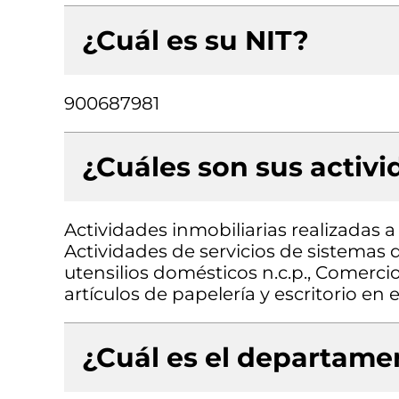
¿Cuál es su NIT?
900687981
¿Cuáles son sus activ
Actividades inmobiliarias realizadas 
Actividades de servicios de sistemas
utensilios domésticos n.c.p., Comercio
artículos de papelería y escritorio en
¿Cuál es el departamen