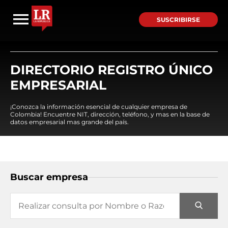
SUSCRIBIRSE
DIRECTORIO REGISTRO ÚNICO
EMPRESARIAL
¡Conozca la información esencial de cualquier empresa de
Colombia! Encuentre NIT, dirección, teléfono, y mas en la base de
datos empresarial mas grande del país.
Buscar empresa