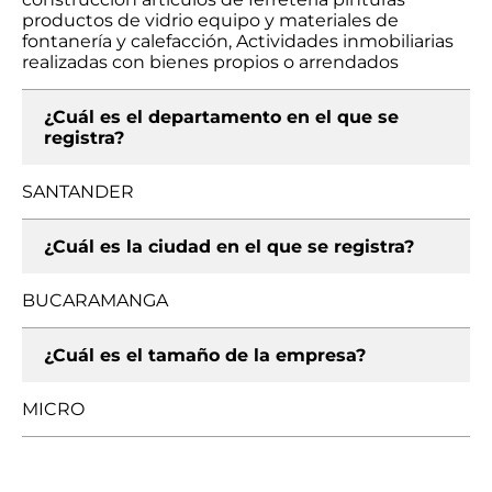
productos de vidrio equipo y materiales de
fontanería y calefacción, Actividades inmobiliarias
realizadas con bienes propios o arrendados
¿Cuál es el departamento en el que se
registra?
SANTANDER
¿Cuál es la ciudad en el que se registra?
BUCARAMANGA
¿Cuál es el tamaño de la empresa?
MICRO