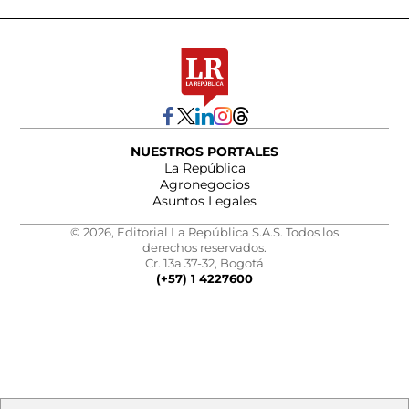
NUESTROS PORTALES
La República
Agronegocios
Asuntos Legales
© 2026, Editorial La República S.A.S. Todos los
derechos reservados.
Cr. 13a 37-32, Bogotá
(+57) 1 4227600