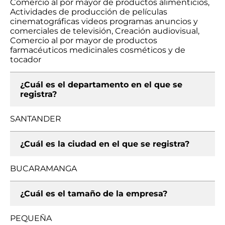
Comercio al por mayor de productos alimenticios,
Actividades de producción de películas
cinematográficas videos programas anuncios y
comerciales de televisión, Creación audiovisual,
Comercio al por mayor de productos
farmacéuticos medicinales cosméticos y de
tocador
¿Cuál es el departamento en el que se
registra?
SANTANDER
¿Cuál es la ciudad en el que se registra?
BUCARAMANGA
¿Cuál es el tamaño de la empresa?
PEQUEÑA