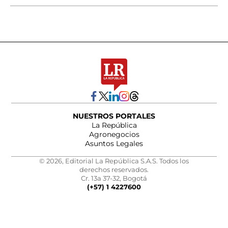
NUESTROS PORTALES
La República
Agronegocios
Asuntos Legales
© 2026, Editorial La República S.A.S. Todos los
derechos reservados.
Cr. 13a 37-32, Bogotá
(+57) 1 4227600