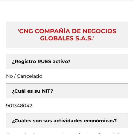
'CNG COMPAÑÍA DE NEGOCIOS
GLOBALES S.A.S.'
¿Registro RUES activo?
No / Cancelado
¿Cuál es su NIT?
901348042
¿Cuáles son sus actividades económicas?