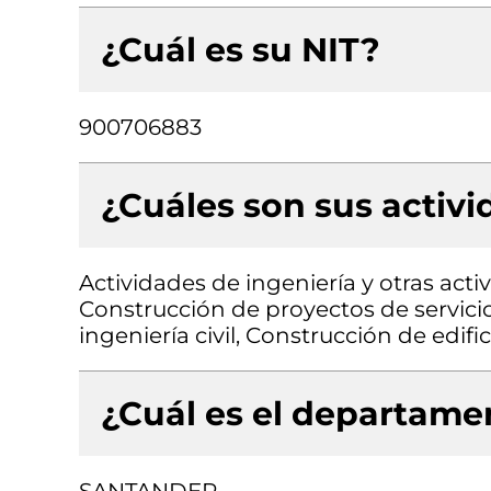
¿Cuál es su NIT?
900706883
¿Cuáles son sus activ
Actividades de ingeniería y otras acti
Construcción de proyectos de servicio
ingeniería civil, Construcción de edifi
¿Cuál es el departamen