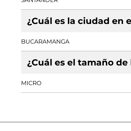
SANTANDER
¿Cuál es la ciudad en e
BUCARAMANGA
¿Cuál es el tamaño de
MICRO