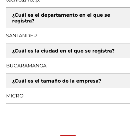
¿Cuál es el departamento en el que se
registra?
SANTANDER
¿Cuál es la ciudad en el que se registra?
BUCARAMANGA
¿Cuál es el tamaño de la empresa?
MICRO