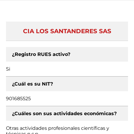
CIA LOS SANTANDERES SAS
¿Registro RUES activo?
Si
¿Cuál es su NIT?
901685525
¿Cuáles son sus actividades económicas?
Otras actividades profesionales científicas y
técnicas n.c.p.