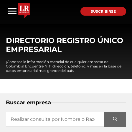
SUSCRIBIRSE
DIRECTORIO REGISTRO ÚNICO
EMPRESARIAL
¡Conozca la información esencial de cualquier empresa de
Colombia! Encuentre NIT, dirección, teléfono, y mas en la base de
datos empresarial mas grande del país.
Buscar empresa