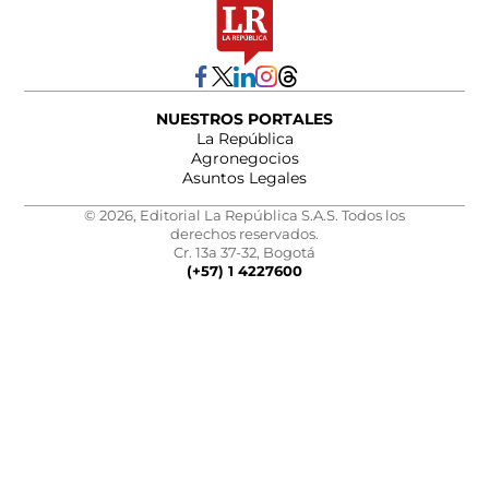
NUESTROS PORTALES
La República
Agronegocios
Asuntos Legales
© 2026, Editorial La República S.A.S. Todos los
derechos reservados.
Cr. 13a 37-32, Bogotá
(+57) 1 4227600