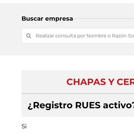
Buscar empresa
CHAPAS Y CE
¿Registro RUES activo
Si