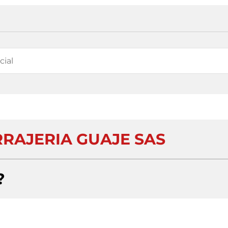
RRAJERIA GUAJE SAS
?