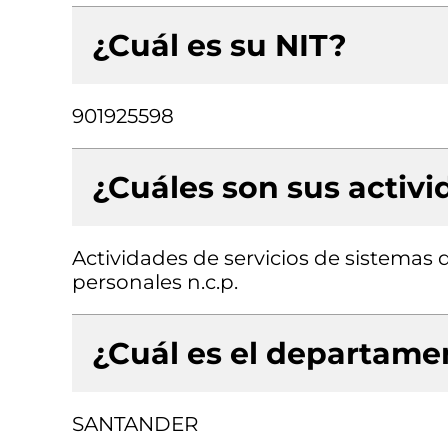
¿Cuál es su NIT?
901925598
¿Cuáles son sus activ
Actividades de servicios de sistemas 
personales n.c.p.
¿Cuál es el departamen
SANTANDER