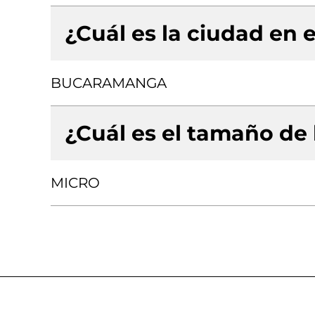
¿Cuál es la ciudad en e
BUCARAMANGA
¿Cuál es el tamaño de
MICRO