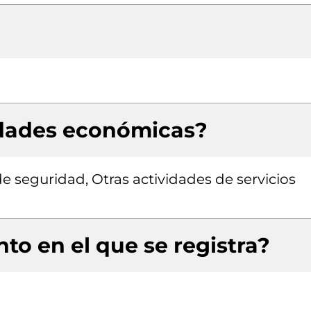
idades económicas?
de seguridad, Otras actividades de servicios
to en el que se registra?