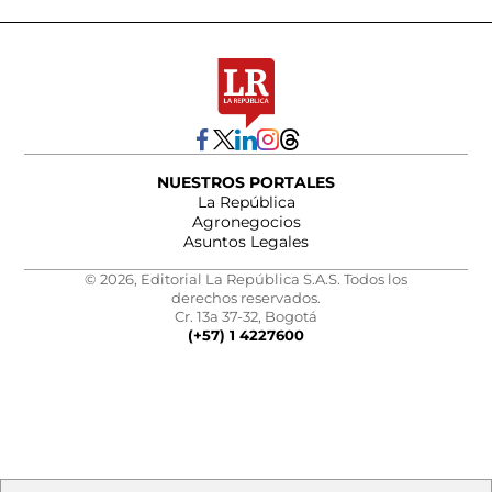
NUESTROS PORTALES
La República
Agronegocios
Asuntos Legales
© 2026, Editorial La República S.A.S. Todos los
derechos reservados.
Cr. 13a 37-32, Bogotá
(+57) 1 4227600