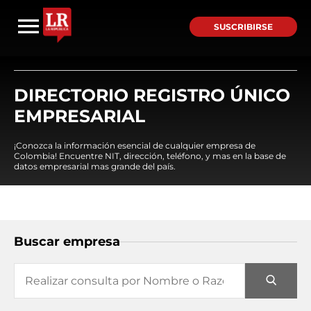
SUSCRIBIRSE
DIRECTORIO REGISTRO ÚNICO
EMPRESARIAL
¡Conozca la información esencial de cualquier empresa de
Colombia! Encuentre NIT, dirección, teléfono, y mas en la base de
datos empresarial mas grande del país.
Buscar empresa