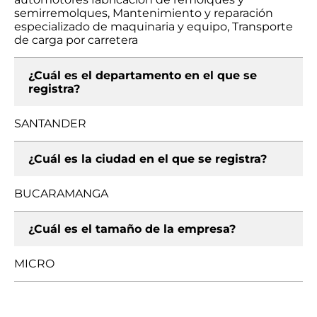
semirremolques, Mantenimiento y reparación
especializado de maquinaria y equipo, Transporte
de carga por carretera
¿Cuál es el departamento en el que se
registra?
SANTANDER
¿Cuál es la ciudad en el que se registra?
BUCARAMANGA
¿Cuál es el tamaño de la empresa?
MICRO