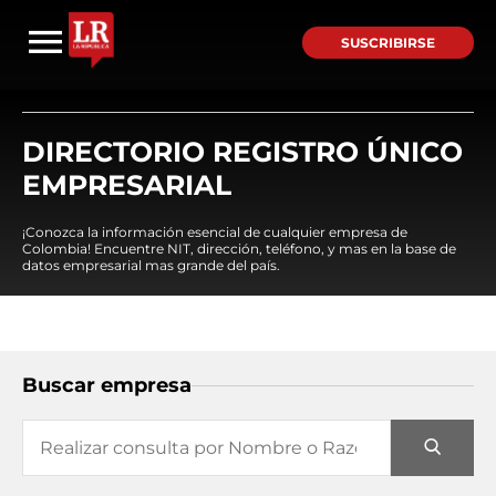
SUSCRIBIRSE
DIRECTORIO REGISTRO ÚNICO
EMPRESARIAL
¡Conozca la información esencial de cualquier empresa de
Colombia! Encuentre NIT, dirección, teléfono, y mas en la base de
datos empresarial mas grande del país.
Buscar empresa