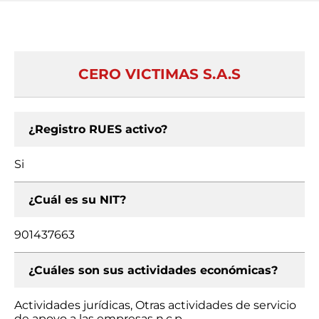
CERO VICTIMAS S.A.S
¿Registro RUES activo?
Si
¿Cuál es su NIT?
901437663
¿Cuáles son sus actividades económicas?
Actividades jurídicas, Otras actividades de servicio
de apoyo a las empresas n.c.p.