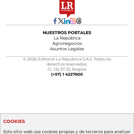
NUESTROS PORTALES
La República
Agronegocios
Asuntos Legales
© 2026, Editorial La República S.A.S. Todos los
derechos reservados.
Cr. 13a 37-32, Bogotá
(+57) 1 4227600
COOKIES
Este sitio web usa cookies propias y de terceros para analizar