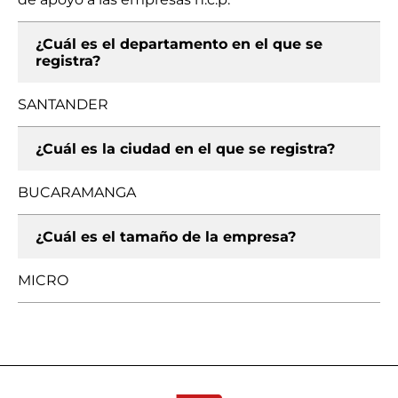
¿Cuál es el departamento en el que se
registra?
SANTANDER
¿Cuál es la ciudad en el que se registra?
BUCARAMANGA
¿Cuál es el tamaño de la empresa?
MICRO