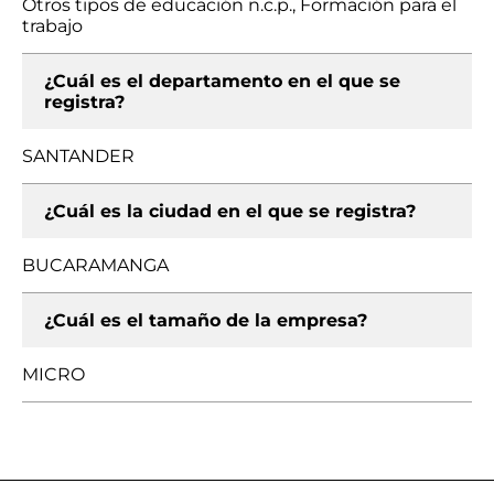
Otros tipos de educación n.c.p., Formación para el
trabajo
¿Cuál es el departamento en el que se
registra?
SANTANDER
¿Cuál es la ciudad en el que se registra?
BUCARAMANGA
¿Cuál es el tamaño de la empresa?
MICRO