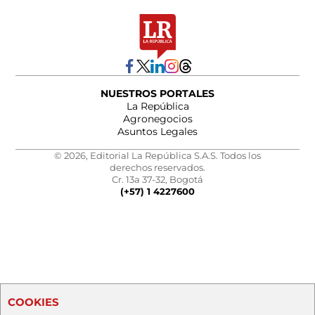
NUESTROS PORTALES
La República
Agronegocios
Asuntos Legales
© 2026, Editorial La República S.A.S. Todos los
derechos reservados.
Cr. 13a 37-32, Bogotá
(+57) 1 4227600
COOKIES