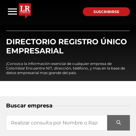
SUSCRIBIRSE
DIRECTORIO REGISTRO ÚNICO
EMPRESARIAL
¡Conozca la información esencial de cualquier empresa de
Colombia! Encuentre NIT, dirección, teléfono, y mas en la base de
datos empresarial mas grande del país.
Buscar empresa