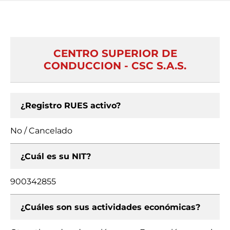
CENTRO SUPERIOR DE
CONDUCCION - CSC S.A.S.
¿Registro RUES activo?
No / Cancelado
¿Cuál es su NIT?
900342855
¿Cuáles son sus actividades económicas?