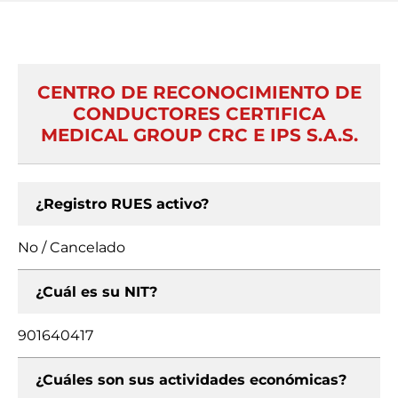
CENTRO DE RECONOCIMIENTO DE
CONDUCTORES CERTIFICA
MEDICAL GROUP CRC E IPS S.A.S.
¿Registro RUES activo?
No / Cancelado
¿Cuál es su NIT?
901640417
¿Cuáles son sus actividades económicas?