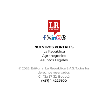
NUESTROS PORTALES
La República
Agronegocios
Asuntos Legales
© 2026, Editorial La República S.A.S. Todos los
derechos reservados.
Cr. 13a 37-32, Bogotá
(+57) 1 4227600