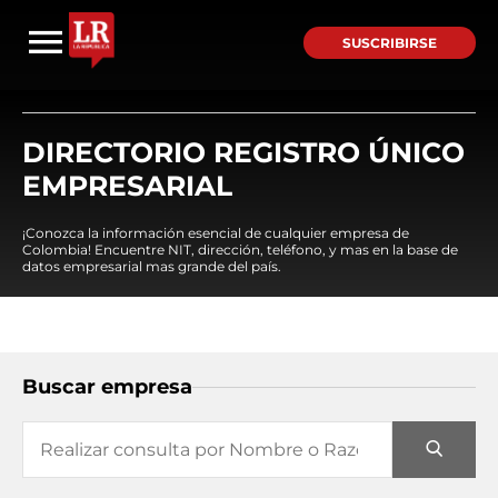
SUSCRIBIRSE
DIRECTORIO REGISTRO ÚNICO
EMPRESARIAL
¡Conozca la información esencial de cualquier empresa de
Colombia! Encuentre NIT, dirección, teléfono, y mas en la base de
datos empresarial mas grande del país.
Buscar empresa