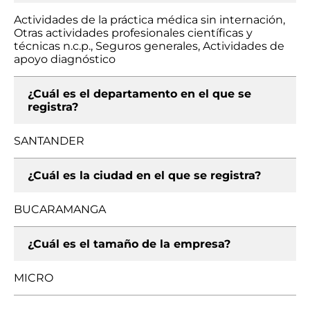
Actividades de la práctica médica sin internación,
Otras actividades profesionales científicas y
técnicas n.c.p., Seguros generales, Actividades de
apoyo diagnóstico
¿Cuál es el departamento en el que se
registra?
SANTANDER
¿Cuál es la ciudad en el que se registra?
BUCARAMANGA
¿Cuál es el tamaño de la empresa?
MICRO