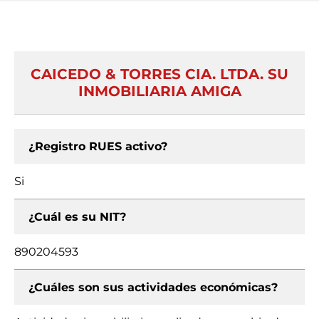
CAICEDO & TORRES CIA. LTDA. SU
INMOBILIARIA AMIGA
¿Registro RUES activo?
Si
¿Cuál es su NIT?
890204593
¿Cuáles son sus actividades económicas?