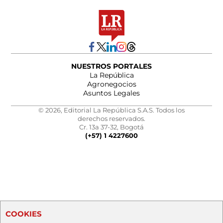
NUESTROS PORTALES
La República
Agronegocios
Asuntos Legales
© 2026, Editorial La República S.A.S. Todos los
derechos reservados.
Cr. 13a 37-32, Bogotá
(+57) 1 4227600
COOKIES