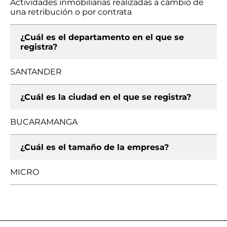
Actividades inmobiliarias realizadas a cambio de
una retribución o por contrata
¿Cuál es el departamento en el que se
registra?
SANTANDER
¿Cuál es la ciudad en el que se registra?
BUCARAMANGA
¿Cuál es el tamaño de la empresa?
MICRO