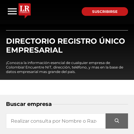
SUSCRIBIRSE
DIRECTORIO REGISTRO ÚNICO
EMPRESARIAL
¡Conozca la información esencial de cualquier empresa de
Colombia! Encuentre NIT, dirección, teléfono, y mas en la base de
datos empresarial mas grande del país.
Buscar empresa