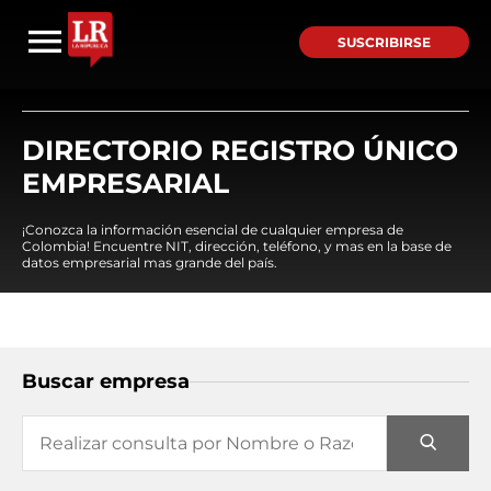
SUSCRIBIRSE
DIRECTORIO REGISTRO ÚNICO
EMPRESARIAL
¡Conozca la información esencial de cualquier empresa de
Colombia! Encuentre NIT, dirección, teléfono, y mas en la base de
datos empresarial mas grande del país.
Buscar empresa