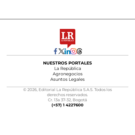
NUESTROS PORTALES
La República
Agronegocios
Asuntos Legales
© 2026, Editorial La República S.A.S. Todos los
derechos reservados.
Cr. 13a 37-32, Bogotá
(+57) 1 4227600