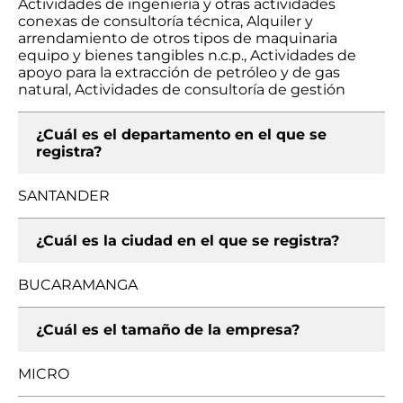
Actividades de ingeniería y otras actividades
conexas de consultoría técnica, Alquiler y
arrendamiento de otros tipos de maquinaria
equipo y bienes tangibles n.c.p., Actividades de
apoyo para la extracción de petróleo y de gas
natural, Actividades de consultoría de gestión
¿Cuál es el departamento en el que se
registra?
SANTANDER
¿Cuál es la ciudad en el que se registra?
BUCARAMANGA
¿Cuál es el tamaño de la empresa?
MICRO