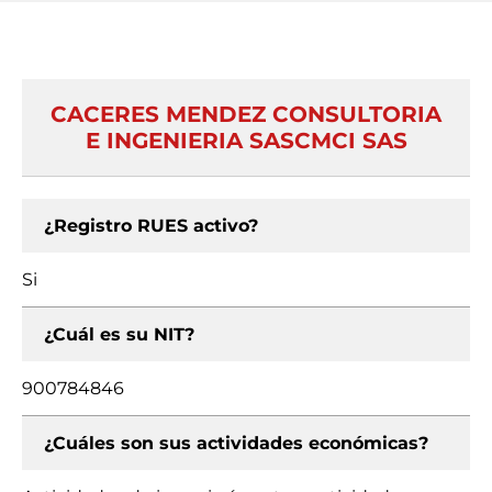
CACERES MENDEZ CONSULTORIA
E INGENIERIA SASCMCI SAS
¿Registro RUES activo?
Si
¿Cuál es su NIT?
900784846
¿Cuáles son sus actividades económicas?