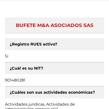
BUFETE M&A ASOCIADOS SAS
¿Registro RUES activo?
Si
¿Cuál es su NIT?
901480281
¿Cuáles son sus actividades económicas?
Actividades jurídicas, Actividades de
administración empresarial