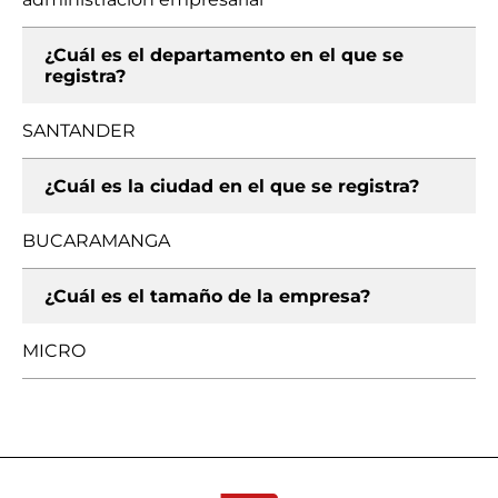
¿Cuál es el departamento en el que se
registra?
SANTANDER
¿Cuál es la ciudad en el que se registra?
BUCARAMANGA
¿Cuál es el tamaño de la empresa?
MICRO