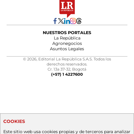
NUESTROS PORTALES
La República
Agronegocios
Asuntos Legales
© 2026, Editorial La República S.A.S. Todos los
derechos reservados.
Cr. 13a 37-32, Bogotá
(+57) 1 4227600
COOKIES
Este sitio web usa cookies propias y de terceros para analizar