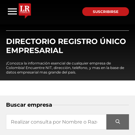
SUSCRIBIRSE
DIRECTORIO REGISTRO ÚNICO
EMPRESARIAL
¡Conozca la información esencial de cualquier empresa de
Colombia! Encuentre NIT, dirección, teléfono, y mas en la base de
datos empresarial mas grande del país.
Buscar empresa