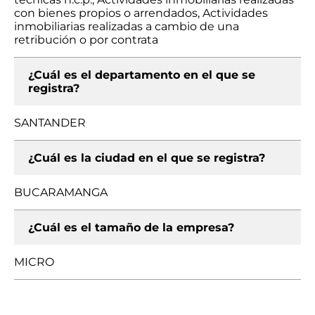
con bienes propios o arrendados, Actividades
inmobiliarias realizadas a cambio de una
retribución o por contrata
¿Cuál es el departamento en el que se
registra?
SANTANDER
¿Cuál es la ciudad en el que se registra?
BUCARAMANGA
¿Cuál es el tamaño de la empresa?
MICRO