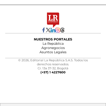
NUESTROS PORTALES
La República
Agronegocios
Asuntos Legales
© 2026, Editorial La República S.A.S. Todos los
derechos reservados.
Cr. 13a 37-32, Bogotá
(+57) 1 4227600