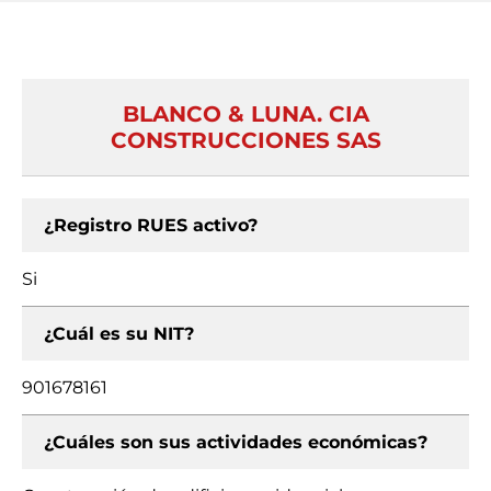
BLANCO & LUNA. CIA
CONSTRUCCIONES SAS
¿Registro RUES activo?
Si
¿Cuál es su NIT?
901678161
¿Cuáles son sus actividades económicas?