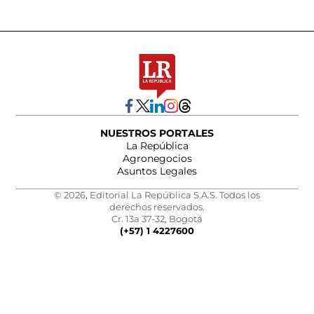
NUESTROS PORTALES
La República
Agronegocios
Asuntos Legales
© 2026, Editorial La República S.A.S. Todos los
derechos reservados.
Cr. 13a 37-32, Bogotá
(+57) 1 4227600