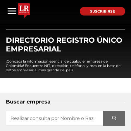
SUSCRIBIRSE
DIRECTORIO REGISTRO ÚNICO
EMPRESARIAL
¡Conozca la información esencial de cualquier empresa de
Colombia! Encuentre NIT, dirección, teléfono, y mas en la base de
datos empresarial mas grande del país.
Buscar empresa