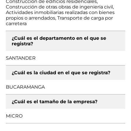
Construcción de edificios residenciales,
Construcción de otras obras de ingeniería civil,
Actividades inmobiliarias realizadas con bienes
propios o arrendados, Transporte de carga por
carretera
¿Cuál es el departamento en el que se
registra?
SANTANDER
¿Cuál es la ciudad en el que se registra?
BUCARAMANGA
¿Cuál es el tamaño de la empresa?
MICRO