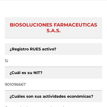
BIOSOLUCIONES FARMACEUTICAS
S.A.S.
¿Registro RUES activo?
Si
¿Cuál es su NIT?
901096667
¿Cuáles son sus actividades económicas?