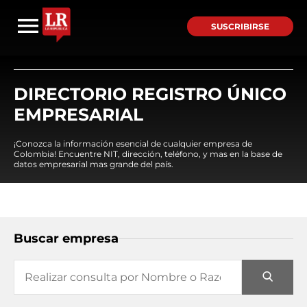
SUSCRIBIRSE
DIRECTORIO REGISTRO ÚNICO
EMPRESARIAL
¡Conozca la información esencial de cualquier empresa de
Colombia! Encuentre NIT, dirección, teléfono, y mas en la base de
datos empresarial mas grande del país.
Buscar empresa