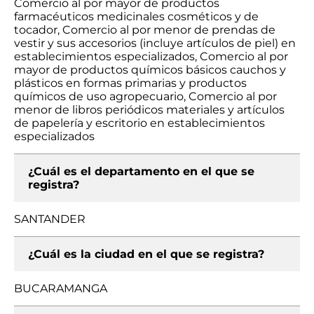
Comercio al por mayor de productos
farmacéuticos medicinales cosméticos y de
tocador, Comercio al por menor de prendas de
vestir y sus accesorios (incluye artículos de piel) en
establecimientos especializados, Comercio al por
mayor de productos químicos básicos cauchos y
plásticos en formas primarias y productos
químicos de uso agropecuario, Comercio al por
menor de libros periódicos materiales y artículos
de papelería y escritorio en establecimientos
especializados
¿Cuál es el departamento en el que se
registra?
SANTANDER
¿Cuál es la ciudad en el que se registra?
BUCARAMANGA