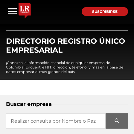
SUSCRIBIRSE
DIRECTORIO REGISTRO ÚNICO
EMPRESARIAL
¡Conozca la información esencial de cualquier empresa de
Colombia! Encuentre NIT, dirección, teléfono, y mas en la base de
datos empresarial mas grande del país.
Buscar empresa