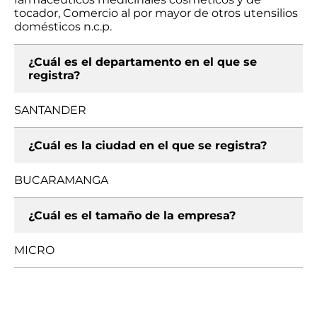
tocador, Comercio al por mayor de otros utensilios
domésticos n.c.p.
¿Cuál es el departamento en el que se
registra?
SANTANDER
¿Cuál es la ciudad en el que se registra?
BUCARAMANGA
¿Cuál es el tamaño de la empresa?
MICRO