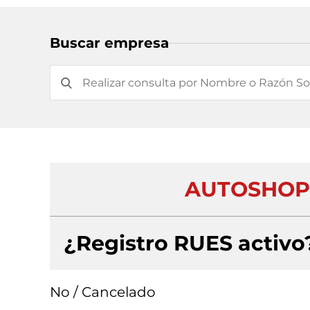
Buscar empresa
AUTOSHOP 
¿Registro RUES activo
No / Cancelado