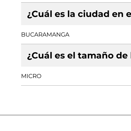
¿Cuál es la ciudad en e
BUCARAMANGA
¿Cuál es el tamaño de
MICRO