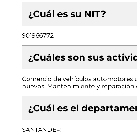
¿Cuál es su NIT?
901966772
¿Cuáles son sus activ
Comercio de vehículos automotores 
nuevos, Mantenimiento y reparación
¿Cuál es el departamen
SANTANDER