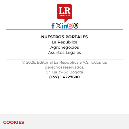
NUESTROS PORTALES
La República
Agronegocios
Asuntos Legales
© 2026, Editorial La República S.A.S. Todos los
derechos reservados.
Cr. 13a 37-32, Bogotá
(+57) 1 4227600
COOKIES