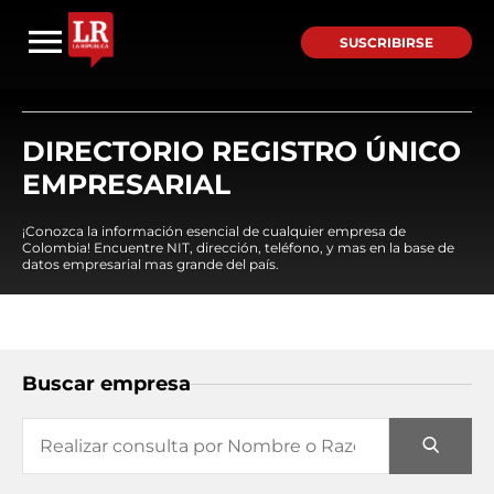
SUSCRIBIRSE
DIRECTORIO REGISTRO ÚNICO
EMPRESARIAL
¡Conozca la información esencial de cualquier empresa de
Colombia! Encuentre NIT, dirección, teléfono, y mas en la base de
datos empresarial mas grande del país.
Buscar empresa