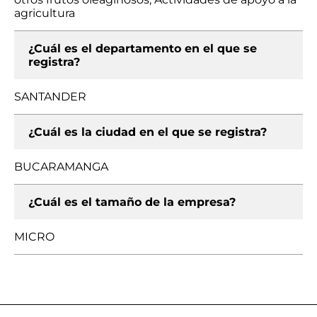
agricultura
¿Cuál es el departamento en el que se
registra?
SANTANDER
¿Cuál es la ciudad en el que se registra?
BUCARAMANGA
¿Cuál es el tamaño de la empresa?
MICRO