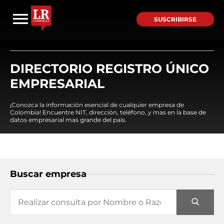
SUSCRIBIRSE
DIRECTORIO REGISTRO ÚNICO
EMPRESARIAL
¡Conozca la información esencial de cualquier empresa de
Colombia! Encuentre NIT, dirección, teléfono, y mas en la base de
datos empresarial mas grande del país.
Buscar empresa