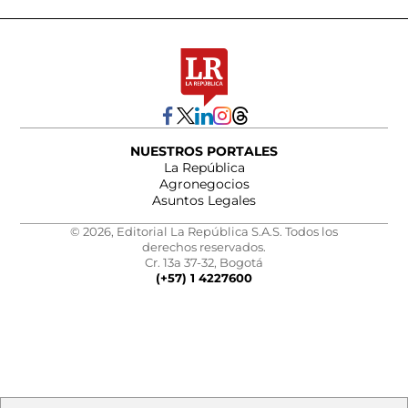
NUESTROS PORTALES
La República
Agronegocios
Asuntos Legales
© 2026, Editorial La República S.A.S. Todos los
derechos reservados.
Cr. 13a 37-32, Bogotá
(+57) 1 4227600