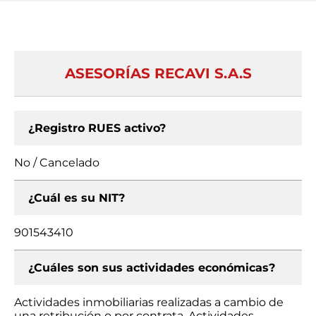
ASESORÍAS RECAVI S.A.S
¿Registro RUES activo?
No / Cancelado
¿Cuál es su NIT?
901543410
¿Cuáles son sus actividades económicas?
Actividades inmobiliarias realizadas a cambio de
una retribución o por contrata, Actividades