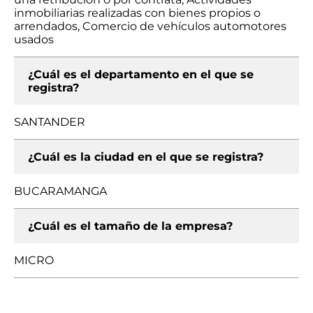
inmobiliarias realizadas con bienes propios o
arrendados, Comercio de vehículos automotores
usados
¿Cuál es el departamento en el que se
registra?
SANTANDER
¿Cuál es la ciudad en el que se registra?
BUCARAMANGA
¿Cuál es el tamaño de la empresa?
MICRO