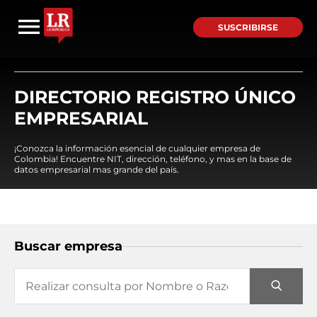
SUSCRIBIRSE
DIRECTORIO REGISTRO ÚNICO
EMPRESARIAL
¡Conozca la información esencial de cualquier empresa de
Colombia! Encuentre NIT, dirección, teléfono, y mas en la base de
datos empresarial mas grande del país.
Buscar empresa