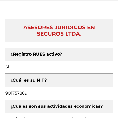
ASESORES JURIDICOS EN
SEGUROS LTDA.
¿Registro RUES activo?
Si
¿Cuál es su NIT?
901757869
¿Cuáles son sus actividades económicas?