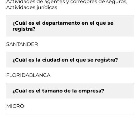
Actividades de agentes y corredores de seguros,
Actividades jurídicas
¿Cuál es el departamento en el que se
registra?
SANTANDER
¿Cuál es la ciudad en el que se registra?
FLORIDABLANCA
¿Cuál es el tamaño de la empresa?
MICRO