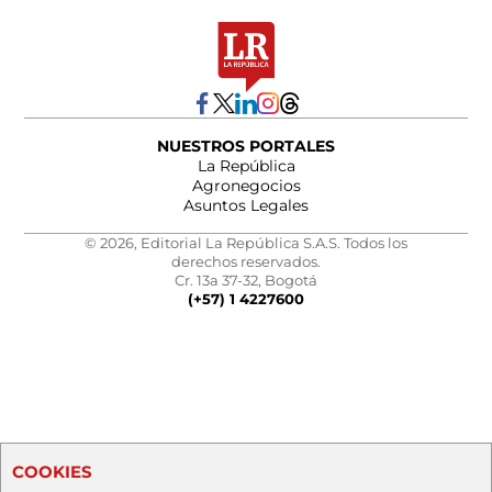
NUESTROS PORTALES
La República
Agronegocios
Asuntos Legales
© 2026, Editorial La República S.A.S. Todos los
derechos reservados.
Cr. 13a 37-32, Bogotá
(+57) 1 4227600
COOKIES