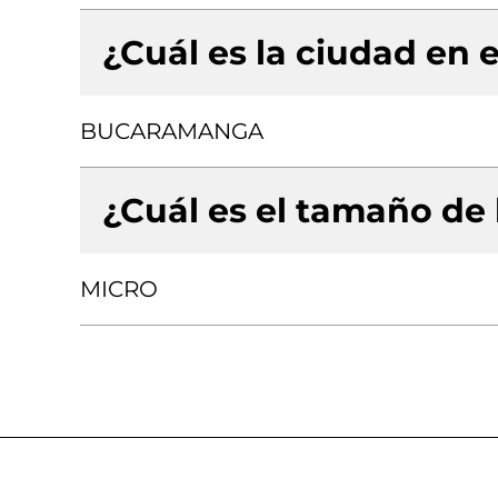
¿Cuál es la ciudad en e
BUCARAMANGA
¿Cuál es el tamaño de
MICRO