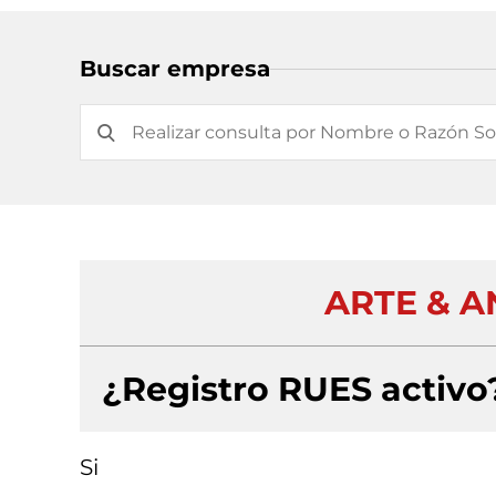
Buscar empresa
ARTE & A
¿Registro RUES activo
Si