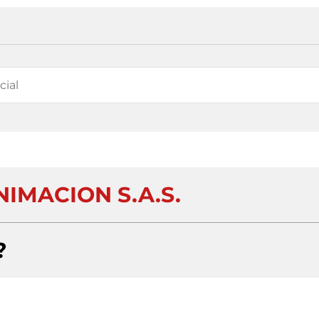
NIMACION S.A.S.
?