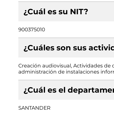
¿Cuál es su NIT?
900375010
¿Cuáles son sus activ
Creación audiovisual, Actividades de 
administración de instalaciones infor
¿Cuál es el departamen
SANTANDER