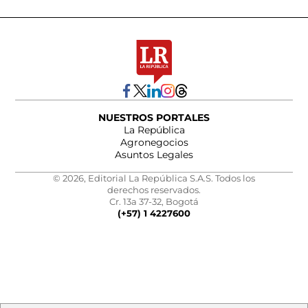
NUESTROS PORTALES
La República
Agronegocios
Asuntos Legales
© 2026, Editorial La República S.A.S. Todos los
derechos reservados.
Cr. 13a 37-32, Bogotá
(+57) 1 4227600