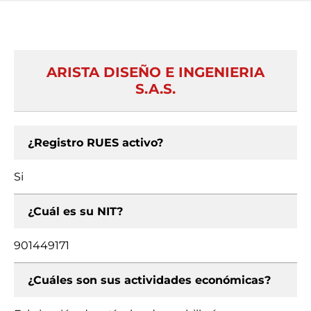
ARISTA DISEÑO E INGENIERIA
S.A.S.
¿Registro RUES activo?
Si
¿Cuál es su NIT?
901449171
¿Cuáles son sus actividades económicas?