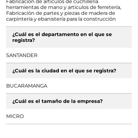
Fabricación de artículos de cuchillería
herramientas de mano y artículos de ferretería,
Fabricación de partes y piezas de madera de
carpintería y ebanistería para la construcción
¿Cuál es el departamento en el que se
registra?
SANTANDER
¿Cuál es la ciudad en el que se registra?
BUCARAMANGA
¿Cuál es el tamaño de la empresa?
MICRO