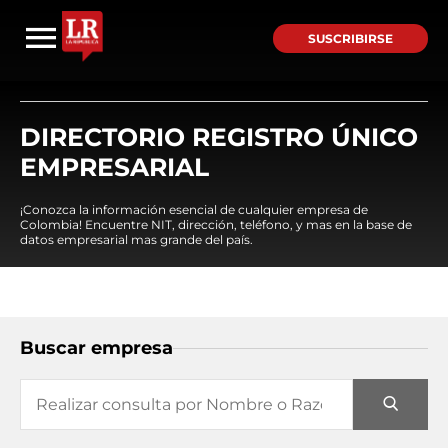
SUSCRIBIRSE
DIRECTORIO REGISTRO ÚNICO
EMPRESARIAL
¡Conozca la información esencial de cualquier empresa de
Colombia! Encuentre NIT, dirección, teléfono, y mas en la base de
datos empresarial mas grande del país.
Buscar empresa