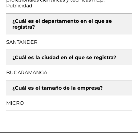
Publicidad
¿Cuál es el departamento en el que se
registra?
SANTANDER
¿Cuál es la ciudad en el que se registra?
BUCARAMANGA
¿Cuál es el tamaño de la empresa?
MICRO