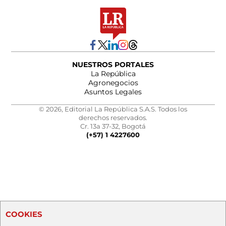
NUESTROS PORTALES
La República
Agronegocios
Asuntos Legales
© 2026, Editorial La República S.A.S. Todos los
derechos reservados.
Cr. 13a 37-32, Bogotá
(+57) 1 4227600
COOKIES