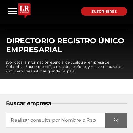
SUSCRIBIRSE
DIRECTORIO REGISTRO ÚNICO
EMPRESARIAL
¡Conozca la información esencial de cualquier empresa de
Colombia! Encuentre NIT, dirección, teléfono, y mas en la base de
datos empresarial mas grande del país.
Buscar empresa